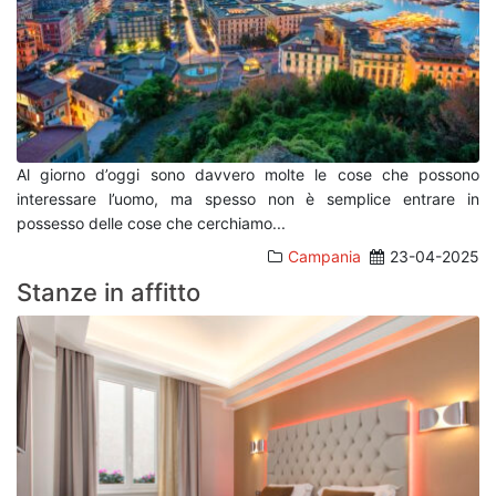
Al giorno d’oggi sono davvero molte le cose che possono
interessare l’uomo, ma spesso non è semplice entrare in
possesso delle cose che cerchiamo
...
Campania
23-04-2025
Stanze in affitto