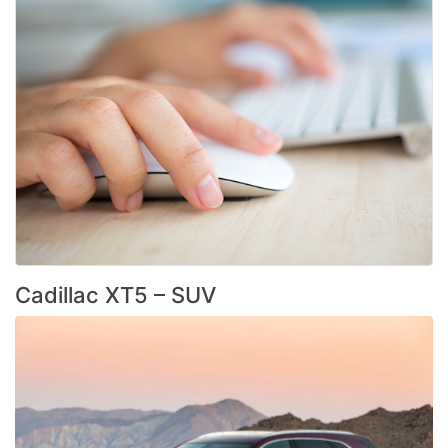
Cadillac XT5 – SUV