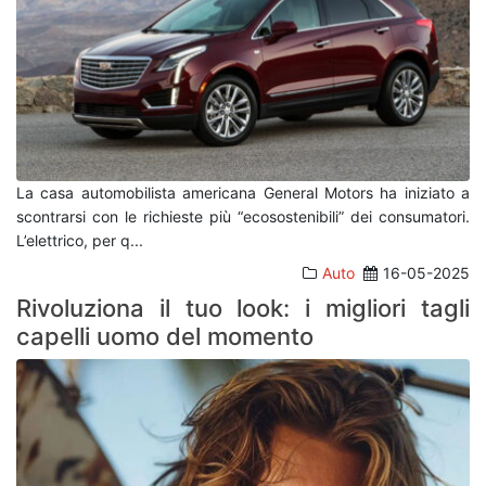
La casa automobilista americana General Motors ha iniziato a
scontrarsi con le richieste più “ecosostenibili” dei consumatori.
L’elettrico, per q
...
Auto
16-05-2025
Rivoluziona il tuo look: i migliori tagli
capelli uomo del momento