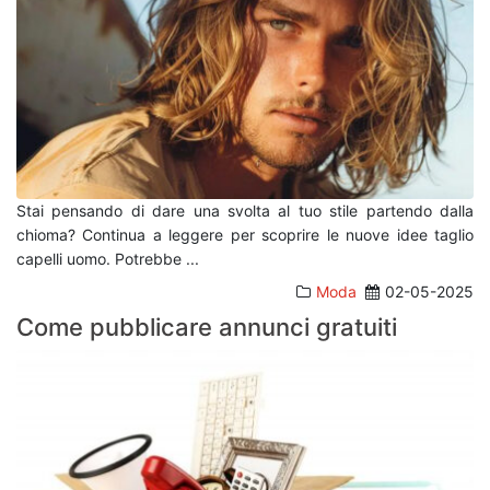
Stai pensando di dare una svolta al tuo stile partendo dalla
chioma? Continua a leggere per scoprire le nuove idee taglio
capelli uomo. Potrebbe
...
Moda
02-05-2025
Come pubblicare annunci gratuiti