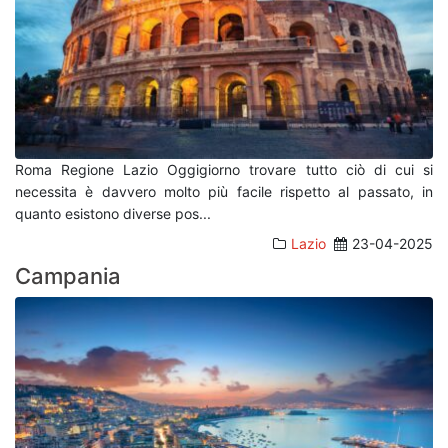
Roma Regione Lazio Oggigiorno trovare tutto ciò di cui si
necessita è davvero molto più facile rispetto al passato, in
quanto esistono diverse pos
...
Lazio
23-04-2025
Campania