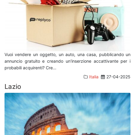
Vuoi vendere un oggetto, un auto, una casa, pubblicando un
annuncio gratuito e creando un'inserzione accattivante per i
probabili acquirenti? Cre
...
Italia
27-04-2025
Lazio