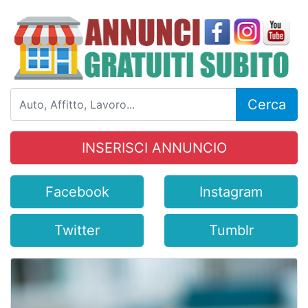
Cerca
INSERISCI ANNUNCIO
Facebook
Instagram
Twitter
Tumblr