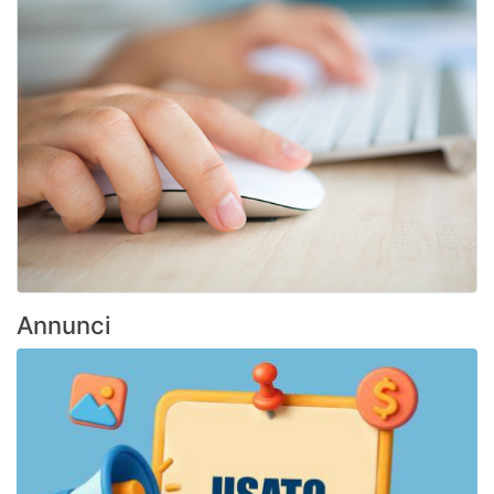
Annunci